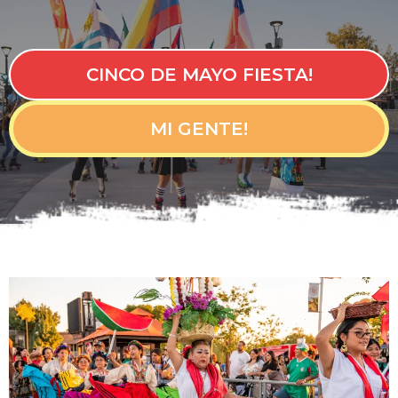
CINCO DE MAYO FIESTA!
MI GENTE!